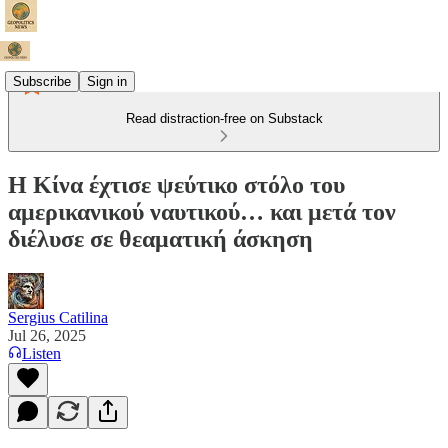
Subscribe
Sign in
Read distraction-free on Substack
Η Κίνα έχτισε ψεύτικο στόλο του
αμερικανικού ναυτικού… και μετά τον
διέλυσε σε θεαματική άσκηση
Sergius Catilina
Jul 26, 2025
Listen