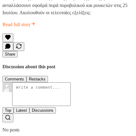
ανταλλάσσουν σφοδρά πυρά πυροβολικού και ρουκετών στις 25
Ιουλίου. Ακολουθούν οι τελευταίες εξελίξεις:
Read full story
Share
Discussion about this post
Comments
Restacks
Top
Latest
Discussions
No posts