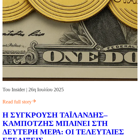
Του Insider | 26η Ιουλίου 2025
Read full story
Η ΣΥΓΚΡΟΥΣΗ ΤΑΪΛΑΝΔΗΣ–
ΚΑΜΠΟΤΖΗΣ ΜΠΑΙΝΕΙ ΣΤΗ
ΔΕΥΤΕΡΗ ΜΕΡΑ: ΟΙ ΤΕΛΕΥΤΑΙΕΣ