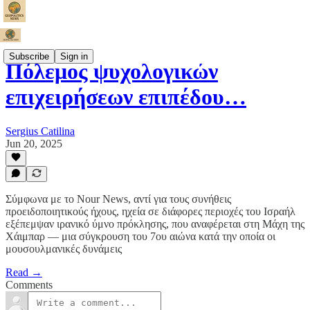
Subscribe
Sign in
Πόλεμος ψυχολογικών
επιχειρήσεων επιπέδου…
Sergius Catilina
Jun 20, 2025
Σύμφωνα με το Nour News, αντί για τους συνήθεις
προειδοποιητικούς ήχους, ηχεία σε διάφορες περιοχές του Ισραήλ
εξέπεμψαν ιρανικό ύμνο πρόκλησης, που αναφέρεται στη Μάχη της
Χάιμπαρ — μια σύγκρουση του 7ου αιώνα κατά την οποία οι
μουσουλμανικές δυνάμεις
Read →
Comments