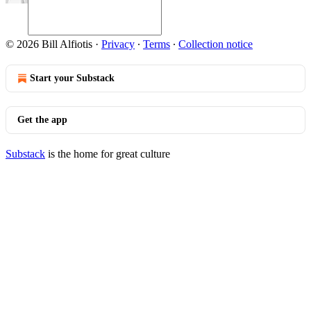
© 2026 Bill Alfiotis
·
Privacy
∙
Terms
∙
Collection notice
Start your Substack
Get the app
Substack
is the home for great culture