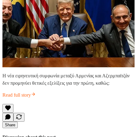
Η νέα ειρηνευτική συμφωνία μεταξύ Αρμενίας και Αζερμπαϊτζάν
δεν προμηνύει θετικές εξελίξεις για την πρώτη, καθώς:
Read full story
Share