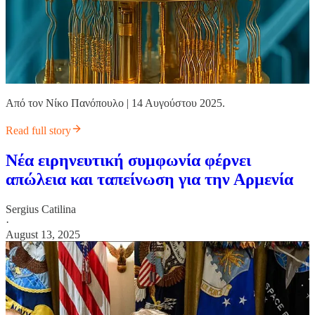
Από τον Νίκο Πανόπουλο | 14 Αυγούστου 2025.
Read full story
Νέα ειρηνευτική συμφωνία φέρνει
απώλεια και ταπείνωση για την Αρμενία
Sergius Catilina
·
August 13, 2025