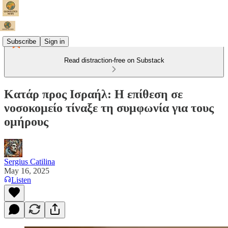
Subscribe
Sign in
Read distraction-free on Substack
Κατάρ προς Ισραήλ: Η επίθεση σε
νοσοκομείο τίναξε τη συμφωνία για τους
ομήρους
Sergius Catilina
May 16, 2025
Listen