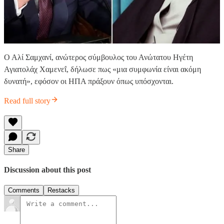
Ο Αλί Σαμχανί, ανώτερος σύμβουλος του Ανώτατου Ηγέτη
Αγιατολάχ Χαμενεΐ, δήλωσε πως «μια συμφωνία είναι ακόμη
δυνατή», εφόσον οι ΗΠΑ πράξουν όπως υπόσχονται.
Read full story
Share
Discussion about this post
Comments
Restacks