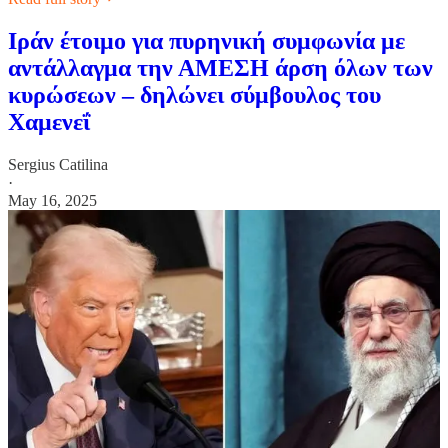
Ιράν έτοιμο για πυρηνική συμφωνία με
αντάλλαγμα την ΑΜΕΣΗ άρση όλων των
κυρώσεων – δηλώνει σύμβουλος του
Χαμενεΐ
Sergius Catilina
·
May 16, 2025