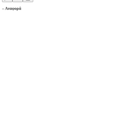
– Αναφορά