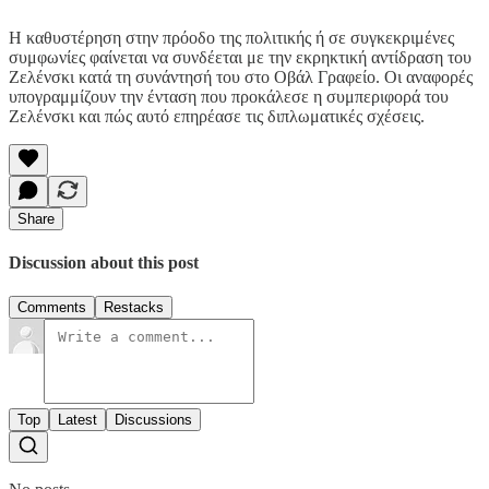
Η καθυστέρηση στην πρόοδο της πολιτικής ή σε συγκεκριμένες
συμφωνίες φαίνεται να συνδέεται με την εκρηκτική αντίδραση του
Ζελένσκι κατά τη συνάντησή του στο Οβάλ Γραφείο. Οι αναφορές
υπογραμμίζουν την ένταση που προκάλεσε η συμπεριφορά του
Ζελένσκι και πώς αυτό επηρέασε τις διπλωματικές σχέσεις.
Share
Discussion about this post
Comments
Restacks
Top
Latest
Discussions