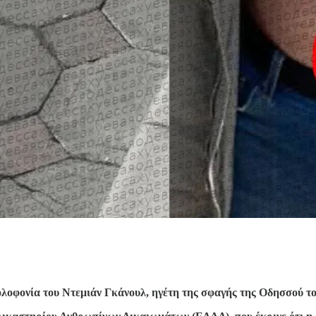
λοφονία του Ντεμιάν Γκάνουλ, ηγέτη της σφαγής της Οδησσού το