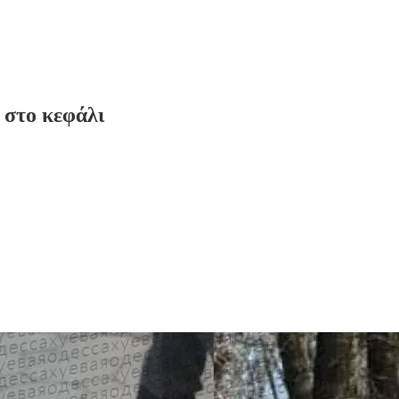
 στο κεφάλι