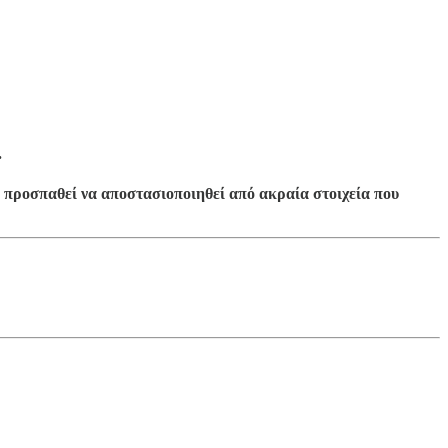
.
 προσπαθεί να αποστασιοποιηθεί από ακραία στοιχεία που