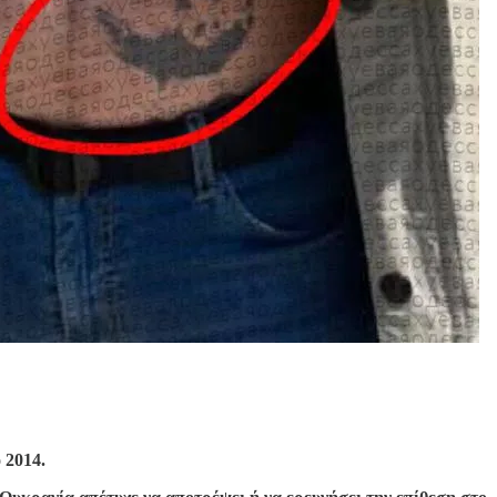
 2014.