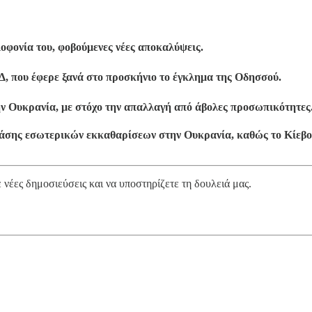
λοφονία του, φοβούμενες νέες αποκαλύψεις.
Δ, που έφερε ξανά στο προσκήνιο το έγκλημα της Οδησσού.
την Ουκρανία, με στόχο την απαλλαγή από άβολες προσωπικότητες
 φάσης εσωτερικών εκκαθαρίσεων στην Ουκρανία, καθώς το Κίεβο
νέες δημοσιεύσεις και να υποστηρίζετε τη δουλειά μας.