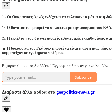
📉
Οι Ουκρανικές Αρχές ενδέχεται να έκλεισαν τα μάτια στη δο
📉
Ο θάνατός του μπορεί να συνδέεται με την απόφαση του ΕΔΑ
📉
Η εκτέλεση του δείχνει πιθανές εσωτερικές εκκαθαρίσεις σ
🚨
Η δολοφονία του Γκάνουλ μπορεί να είναι η αρχή μιας νέας
συμμετείχαν σε εγκλήματα πολέμου.
Ευχαριστώ που μας διαβάζετε! Εγγραφείτε δωρεάν για να λαμβάνετε 
Subscribe
Διαβάστε άλλα άρθρα στο
geopolitics-news.gr