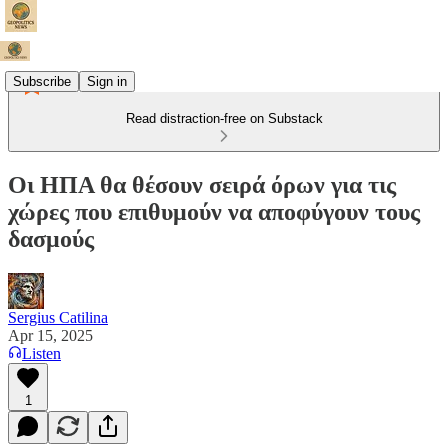
Subscribe
Sign in
Read distraction-free on Substack
Οι ΗΠΑ θα θέσουν σειρά όρων για τις
χώρες που επιθυμούν να αποφύγουν τους
δασμούς
Sergius Catilina
Apr 15, 2025
Listen
1