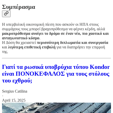
Συμπέρασμα
Η υπερβολική οικονομική πίεση που ασκούν οι ΗΠΑ στους
συμμάχους τους μπορεί βραχυπρόθεσμα να φέρνει κέρδη, αλλά
μακροπρόθεσμα ανοίγει το δρόμο σε έναν νέο, πιο χαοτικό και
ανταγωνιστικό κόσμο
.
Η Δύση θα χρειαστεί
περισσότερη διπλωματία και συνεργασία
και
λιγότερη επιθετική επιβολή
για να διατηρήσει την επιρροή
της.
Γιατί τα ρωσικά υποβρύχια τύπου Kondor
είναι ΠΟΝΟΚΕΦΑΛΟΣ για τους στόλους
του εχθρού;
Sergius Catilina
·
April 15, 2025