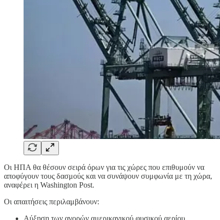
Οι ΗΠΑ θα θέσουν σειρά όρων για τις χώρες που επιθυμούν να
αποφύγουν τους δασμούς και να συνάψουν συμφωνία με τη χώρα,
αναφέρει η Washington Post.
Οι απαιτήσεις περιλαμβάνουν:
Αύξηση των αγορών αμερικανικού φυσικού αερίου,