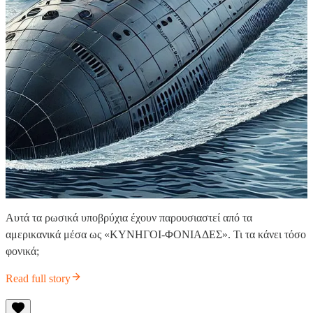
Αυτά τα ρωσικά υποβρύχια έχουν παρουσιαστεί από τα
αμερικανικά μέσα ως «ΚΥΝΗΓΟΙ-ΦΟΝΙΑΔΕΣ». Τι τα κάνει τόσο
φονικά;
Read full story