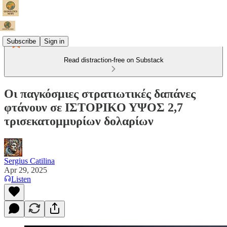
Subscribe
Sign in
Read distraction-free on Substack
Οι παγκόσμιες στρατιωτικές δαπάνες
φτάνουν σε ΙΣΤΟΡΙΚΟ ΥΨΟΣ 2,7
τρισεκατομμυρίων δολαρίων
Sergius Catilina
Apr 29, 2025
Listen