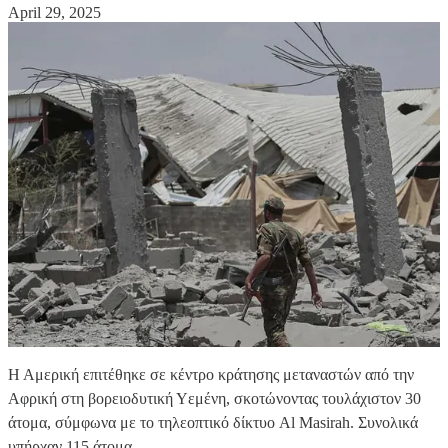
April 29, 2025
Η Αμερική επιτέθηκε σε κέντρο κράτησης μεταναστών από την
Αφρική στη βορειοδυτική Υεμένη, σκοτώνοντας τουλάχιστον 30
άτομα, σύμφωνα με το τηλεοπτικό δίκτυο Al Masirah. Συνολικά
υπήρχαν 115 άτομα.