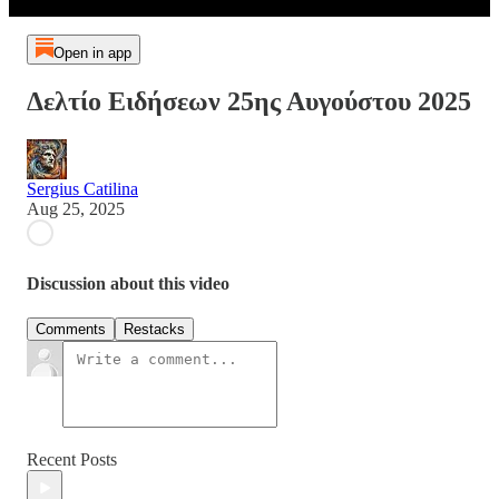
Open in app
Δελτίο Ειδήσεων 25ης Αυγούστου 2025
Sergius Catilina
Aug 25, 2025
Discussion about this video
Comments
Restacks
Recent Posts