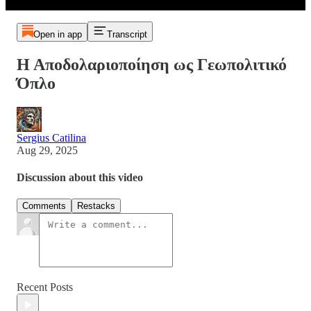
Open in app
Transcript
Η Αποδολαριοποίηση ως Γεωπολιτικό
Όπλο
Sergius Catilina
Aug 29, 2025
Discussion about this video
Comments
Restacks
Recent Posts