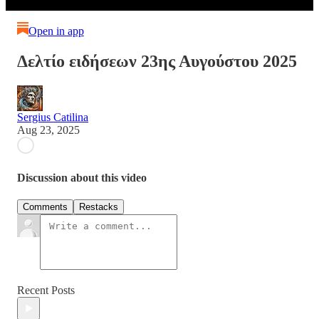
Open in app
Δελτίο ειδήσεων 23ης Αυγούστου 2025
Sergius Catilina
Aug 23, 2025
Discussion about this video
Comments
Restacks
Recent Posts