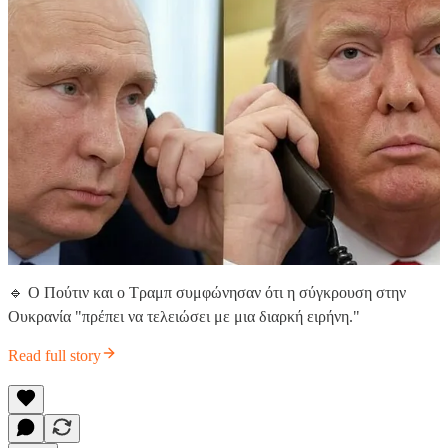
🔹 Ο Πούτιν και ο Τραμπ συμφώνησαν ότι η σύγκρουση στην
Ουκρανία "πρέπει να τελειώσει με μια διαρκή ειρήνη."
Read full story