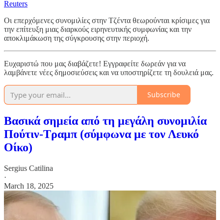
Reuters
Οι επερχόμενες συνομιλίες στην Τζέντα θεωρούνται κρίσιμες για
την επίτευξη μιας διαρκούς ειρηνευτικής συμφωνίας και την
αποκλιμάκωση της σύγκρουσης στην περιοχή.
Ευχαριστώ που μας διαβάζετε! Εγγραφείτε δωρεάν για να
λαμβάνετε νέες δημοσιεύσεις και να υποστηρίζετε τη δουλειά μας.
Subscribe
Βασικά σημεία από τη μεγάλη συνομιλία
Πούτιν-Τραμπ (σύμφωνα με τον Λευκό
Οίκο)
Sergius Catilina
·
March 18, 2025