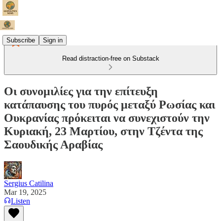
Subscribe
Sign in
Read distraction-free on Substack
Οι συνομιλίες για την επίτευξη
κατάπαυσης του πυρός μεταξύ Ρωσίας και
Ουκρανίας πρόκειται να συνεχιστούν την
Κυριακή, 23 Μαρτίου, στην Τζέντα της
Σαουδικής Αραβίας
Sergius Catilina
Mar 19, 2025
Listen