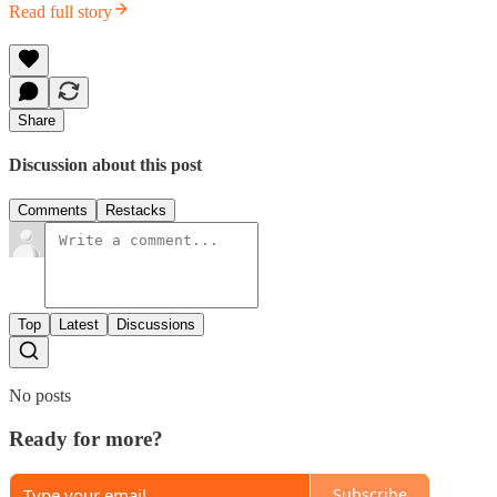
Read full story
Share
Discussion about this post
Comments
Restacks
Top
Latest
Discussions
No posts
Ready for more?
Subscribe