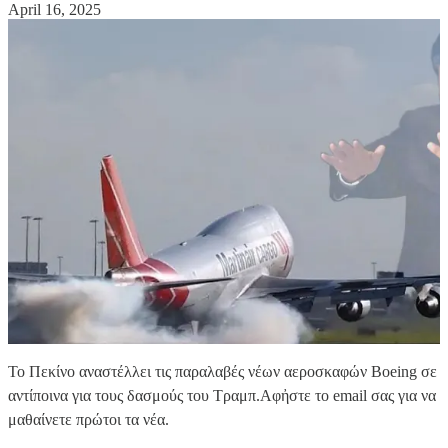
April 16, 2025
Το Πεκίνο αναστέλλει τις παραλαβές νέων αεροσκαφών Boeing σε
αντίποινα για τους δασμούς του Τραμπ.Αφἠστε το email σας για να
μαθαίνετε πρώτοι τα νέα.