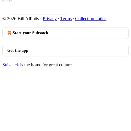
© 2026 Bill Alfiotis
·
Privacy
∙
Terms
∙
Collection notice
Start your Substack
Get the app
Substack
is the home for great culture