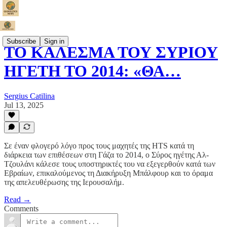
Subscribe
Sign in
ΤΟ ΚΑΛΕΣΜΑ ΤΟΥ ΣΥΡΙΟΥ
ΗΓΕΤΗ ΤΟ 2014: «ΘΑ…
Sergius Catilina
Jul 13, 2025
Σε έναν φλογερό λόγο προς τους μαχητές της HTS κατά τη
διάρκεια των επιθέσεων στη Γάζα το 2014, ο Σύρος ηγέτης Αλ-
Τζουλάνι κάλεσε τους υποστηρικτές του να εξεγερθούν κατά των
Εβραίων, επικαλούμενος τη Διακήρυξη Μπάλφουρ και το όραμα
της απελευθέρωσης της Ιερουσαλήμ.
Read →
Comments