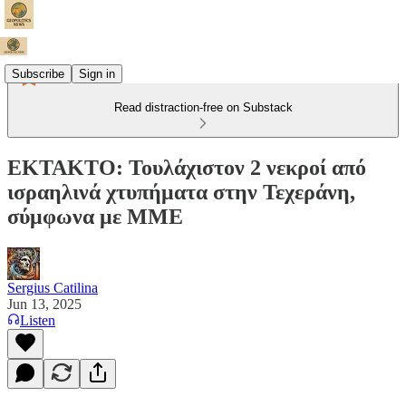
Subscribe
Sign in
Read distraction-free on Substack
ΕΚΤΑΚΤΟ: Τουλάχιστον 2 νεκροί από
ισραηλινά χτυπήματα στην Τεχεράνη,
σύμφωνα με ΜΜΕ
Sergius Catilina
Jun 13, 2025
Listen