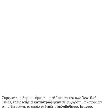
Σύμφωνα με δημοσιεύματα, μεταξύ αυτών και των
New York
Times
,
τρεις κτίρια καταστράφηκαν
σε συγκρότημα κατοικιών
στην Τεχεράνη, το οποίο
στέγαζε υψηλόβαθμους Ιρανούς