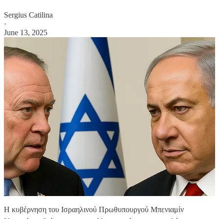
Sergius Catilina
·
June 13, 2025
Η κυβέρνηση του Ισραηλινού Πρωθυπουργού Μπενιαμίν