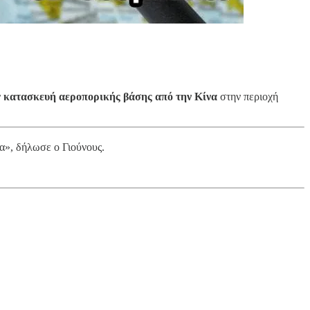
ν
κατασκευή αεροπορικής βάσης από την Κίνα
στην περιοχή
ία», δήλωσε ο Γιούνους.