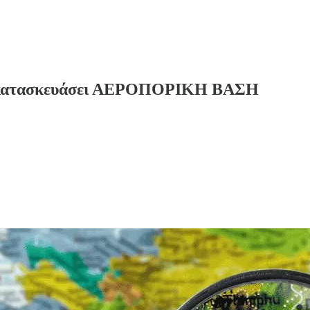
να κατασκευάσει ΑΕΡΟΠΟΡΙΚΗ ΒΑΣΗ