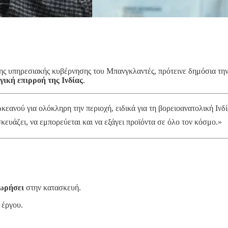
της υπηρεσιακής κυβέρνησης του Μπανγκλαντές, πρότεινε δημόσια τη
ική επιρροή της Ινδίας
.
κεανού για ολόκληρη την περιοχή, ειδικά για τη βορειοανατολική Ινδ
σκευάζει, να εμπορεύεται και να εξάγει προϊόντα σε όλο τον κόσμο.»
χωρήσει
στην κατασκευή.
 έργου.