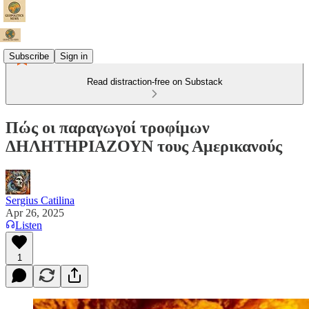
Subscribe
Sign in
Read distraction-free on Substack
Πώς οι παραγωγοί τροφίμων
ΔΗΛΗΤΗΡΙΑΖΟΥΝ τους Αμερικανούς
Sergius Catilina
Apr 26, 2025
Listen
1