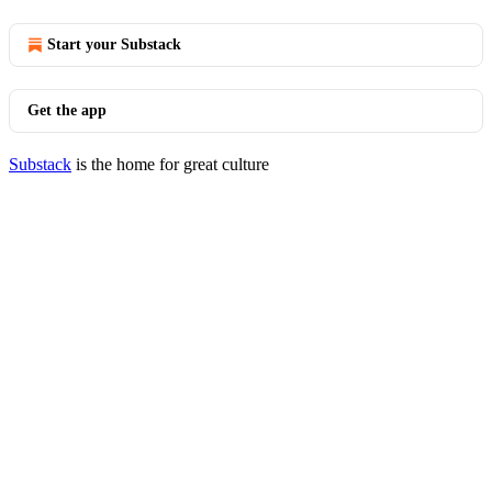
Start your Substack
Get the app
Substack
is the home for great culture