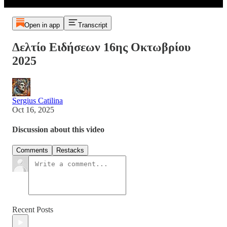
Open in app
Transcript
Δελτίο Ειδήσεων 16ης Οκτωβρίου
2025
Sergius Catilina
Oct 16, 2025
Discussion about this video
Comments
Restacks
Recent Posts