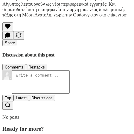
Αίγυπτος λειτουργούν ως νέοι περιφερειακοί εγγυητές; Και
σηματοδοτεί αυτή η συμφωνία την αρχή μιας νέας διπλωματικής
τάξης στη Μέση Ανατολή, χωρίς την Ουάσινγκτον στο επίκεντρο;
Share
Discussion about this post
Comments
Restacks
Top
Latest
Discussions
No posts
Ready for more?