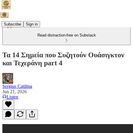
Subscribe
Sign in
Read distraction-free on Substack
Τα 14 Σημεία που Συζητούν Ουάσιγκτον
και Τεχεράνη part 4
Sergius Catilina
Jun 21, 2026
Listen