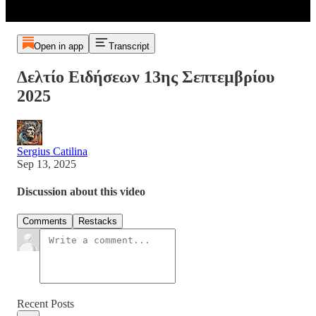
Open in app
Transcript
Δελτίο Ειδήσεων 13ης Σεπτεμβρίου
2025
Sergius Catilina
Sep 13, 2025
Discussion about this video
Comments
Restacks
Recent Posts