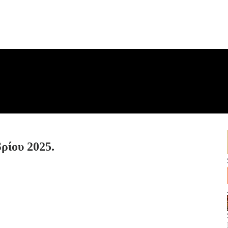
ρίου 2025.