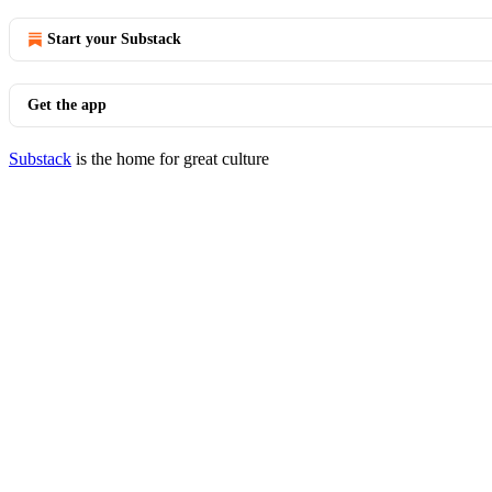
Start your Substack
Get the app
Substack
is the home for great culture