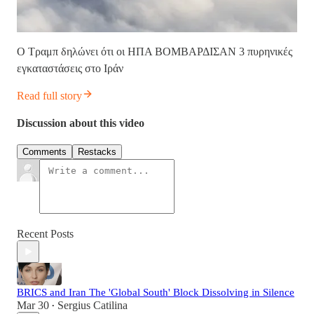
Ο Τραμπ δηλώνει ότι οι ΗΠΑ ΒΟΜΒΑΡΔΙΣΑΝ 3 πυρηνικές
εγκαταστάσεις στο Ιράν
Read full story
Discussion about this video
Comments
Restacks
Recent Posts
BRICS and Iran The 'Global South' Block Dissolving in Silence
Mar 30
Sergius Catilina
•