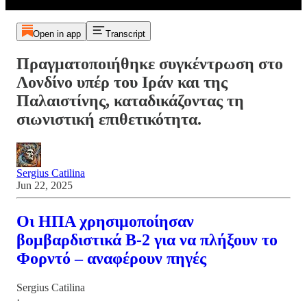
Open in app
Transcript
Πραγματοποιήθηκε συγκέντρωση στο
Λονδίνο υπέρ του Ιράν και της
Παλαιστίνης, καταδικάζοντας τη
σιωνιστική επιθετικότητα.
Sergius Catilina
Jun 22, 2025
Οι ΗΠΑ χρησιμοποίησαν
βομβαρδιστικά B-2 για να πλήξουν το
Φορντό – αναφέρουν πηγές
Sergius Catilina
·