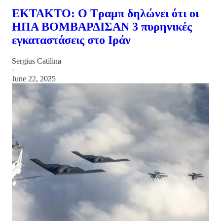
ΕΚΤΑΚΤΟ: Ο Τραμπ δηλώνει ότι οι
ΗΠΑ ΒΟΜΒΑΡΔΙΣΑΝ 3 πυρηνικές
εγκαταστάσεις στο Ιράν
Sergius Catilina
·
June 22, 2025