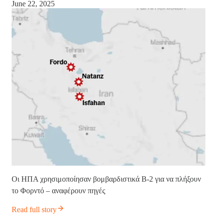
June 22, 2025
Οι ΗΠΑ χρησιμοποίησαν βομβαρδιστικά B-2 για να πλήξουν
το Φορντό – αναφέρουν πηγές
Read full story