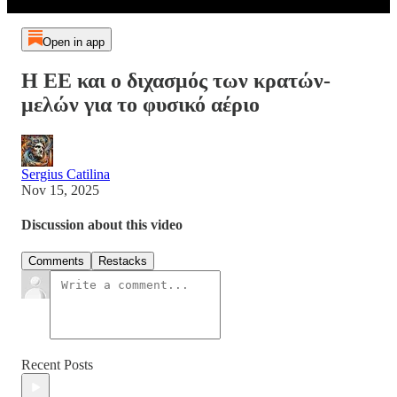
Open in app
Η ΕΕ και ο διχασμός των κρατών-
μελών για το φυσικό αέριο
Sergius Catilina
Nov 15, 2025
Discussion about this video
Comments
Restacks
Recent Posts