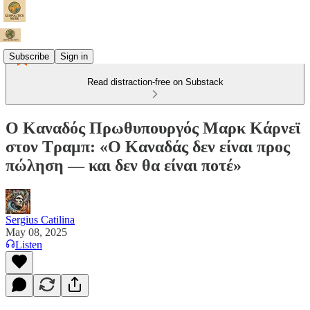
Subscribe
Sign in
Read distraction-free on Substack
Ο Καναδός Πρωθυπουργός Μαρκ Κάρνεϊ
στον Τραμπ: «Ο Καναδάς δεν είναι προς
πώληση — και δεν θα είναι ποτέ»
Sergius Catilina
May 08, 2025
Listen