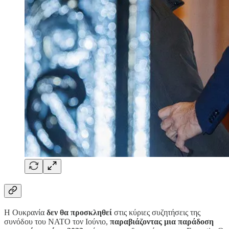
Η Ουκρανία
δεν θα προσκληθεί
στις κύριες συζητήσεις της
συνόδου του ΝΑΤΟ τον Ιούνιο,
παραβιάζοντας μια παράδοση