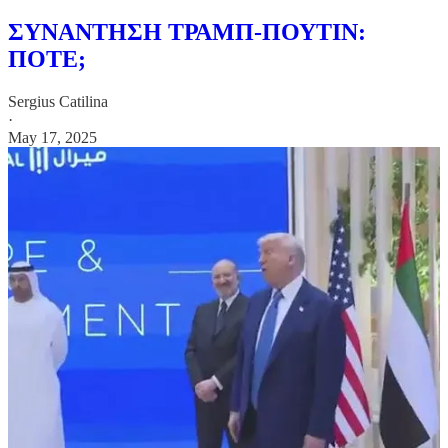
ΣΥΝΑΝΤΗΣΗ ΤΡΑΜΠ-ΠΟΥΤΙΝ:
ΠΟΤΕ;
Sergius Catilina
·
May 17, 2025