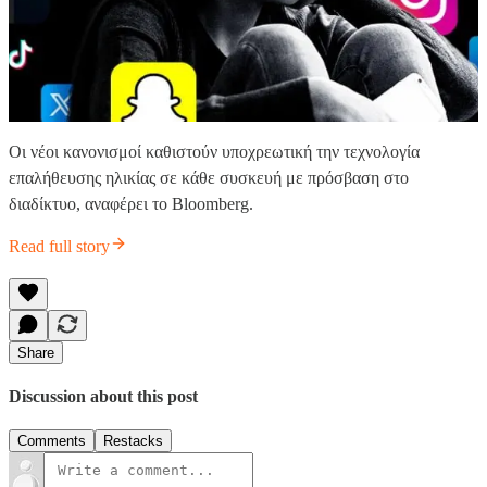
Οι νέοι κανονισμοί καθιστούν υποχρεωτική την τεχνολογία
επαλήθευσης ηλικίας σε κάθε συσκευή με πρόσβαση στο
διαδίκτυο, αναφέρει το Bloomberg.
Read full story
Share
Discussion about this post
Comments
Restacks